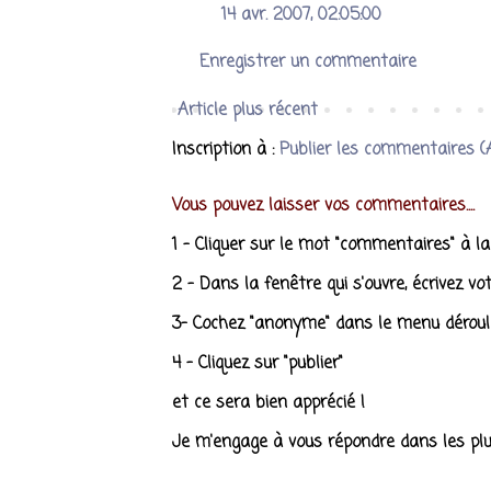
14 avr. 2007, 02:05:00
Enregistrer un commentaire
Article plus récent
Inscription à :
Publier les commentaires 
Vous pouvez laisser vos commentaires....
1 - Cliquer sur le mot "commentaires" à l
2 - Dans la fenêtre qui s'ouvre, écrivez vo
3- Cochez "anonyme" dans le menu déroul
4 - Cliquez sur "publier"
et ce sera bien apprécié !
Je m'engage à vous répondre dans les plus