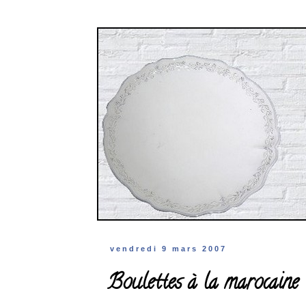
vendredi 9 mars 2007
Boulettes à la marocaine