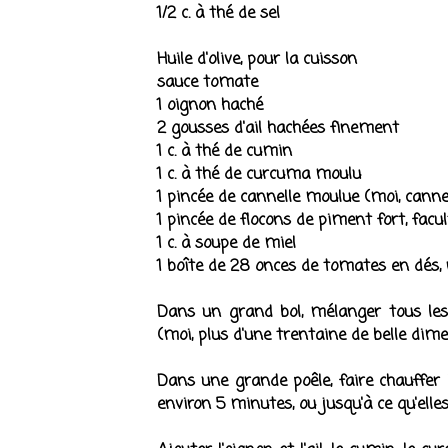
1/2 c. à thé de sel
Huile d'olive, pour la cuisson
sauce tomate
1 oignon haché
2 gousses d'ail hachées finement
1 c. à thé de cumin
1 c. à thé de curcuma moulu
1 pincée de cannelle moulue (moi, canne
1 pincée de flocons de piment fort, facul
1 c. à soupe de miel
1 boîte de 28 onces de tomates en dés,
Dans un grand bol, mélanger tous les 
(moi, plus d'une trentaine de belle dim
Dans une grande poêle, faire chauffer l
environ 5 minutes, ou jusqu'à ce qu'elles