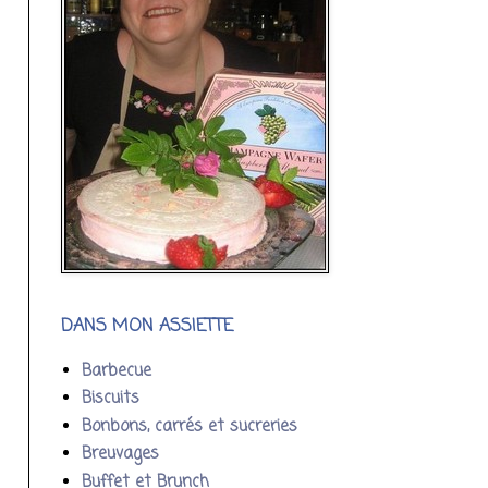
DANS MON ASSIETTE
Barbecue
Biscuits
Bonbons, carrés et sucreries
Breuvages
Buffet et Brunch